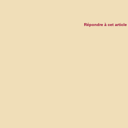
Répondre à cet article