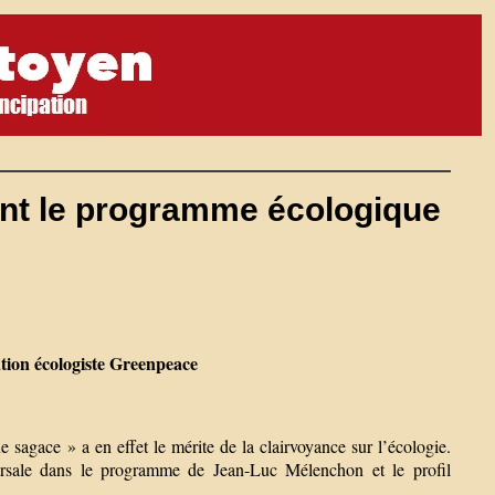
nt le programme écologique
tion écologiste Greenpeace
ce » a en effet le mérite de la clairvoyance sur l’écologie.
versale dans le programme de Jean-Luc Mélenchon et le profil