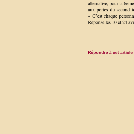
alternative, pour la 6eme
aux portes du second t
« C’est chaque personne
Réponse les 10 et 24 avr
Répondre à cet article