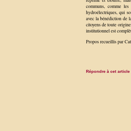
communs, comme les ri
hydroélectriques, qui s
avec la bénédiction de l
citoyens de toute origin
institutionnel est complè
Propos recueillis par C
Répondre à cet article