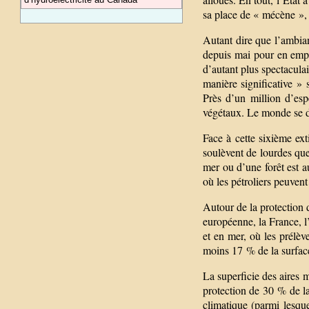
sa place de « mécène »,
Autant dire que l’ambia
depuis mai pour en empê
d’autant plus spectaculai
manière significative » 
Près d’un million d’esp
végétaux. Le monde se d
Face à cette sixième ext
soulèvent de lourdes que
mer ou d’une forêt est a
où les pétroliers peuven
Autour de la protection 
européenne, la France, 
et en mer, où les prélèv
moins 17 % de la surfac
La superficie des aires 
protection de 30 % de la
climatique (parmi lesque