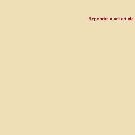
Répondre à cet article