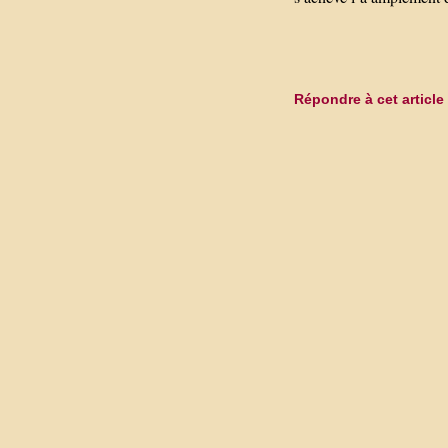
Répondre à cet article