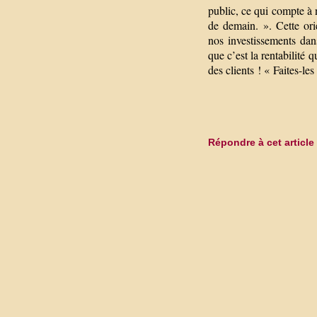
public, ce qui compte à n
de demain. ». Cette ori
nos investissements dans
que c’est la rentabilité
des clients ! « Faites-les 
Répondre à cet article