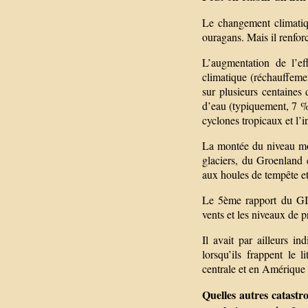
Le changement climati
ouragans. Mais il renforc
L’augmentation de l’ef
climatique (réchauffeme
sur plusieurs centaines
d’eau (typiquement, 7 % 
cyclones tropicaux et l’in
La montée du niveau moy
glaciers, du Groenland 
aux houles de tempête et
Le 5ème rapport du GIE
vents et les niveaux de p
Il avait par ailleurs in
lorsqu’ils frappent le 
centrale et en Amérique
Quelles autres catastr