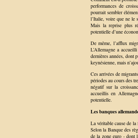
performances de croiss
pourrait sembler élément
l’Italie, voire que ne le
Mais la reprise plus r
potentielle d’une économi
De même, l’afflux migra
L’Allemagne a accueilli
dernières années, dont p
keynésienne, mais n’ajou
Ces arrivées de migrant
périodes au cours des tre
négatif sur la croissa
accueillis en Allemagn
potentielle.
Les banques allemandes
La véritable cause de la
Selon la Banque des règ
de la zone euro - dont l’