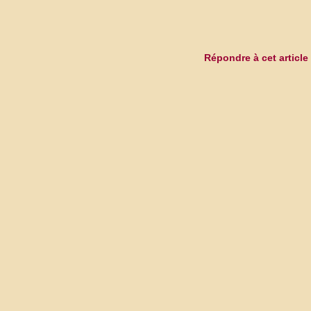
Répondre à cet article