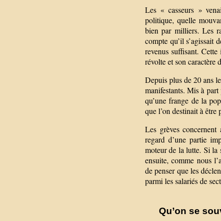
Les « casseurs » vena
politique, quelle mouva
bien par milliers. Les r
compte qu’il s’agissait d
revenus suffisant. Cette
révolte et son caractère 
Depuis plus de 20 ans l
manifestants. Mis à part
qu’une frange de la pop
que l’on destinait à être 
Les grèves concernent a
regard d’une partie im
moteur de la lutte. Si la
ensuite, comme nous l’av
de penser que les décle
parmi les salariés de sec
Qu’on se sou