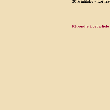
2016 intitulée « Loi Tra
Répondre à cet article