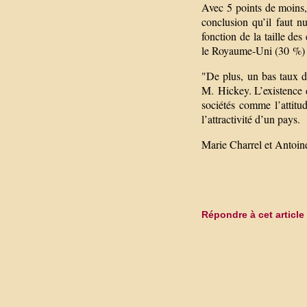
Avec 5 points de moins,
conclusion qu’il faut 
fonction de la taille de
le Royaume-Uni (30 %) -
"De plus, un bas taux d
M. Hickey. L’existence 
sociétés comme l’attitud
l’attractivité d’un pays.
Marie Charrel et Antoine
Répondre à cet article