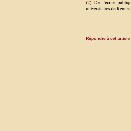
(2) De l’école publiqu
universitaires de Rennes
Répondre à cet article