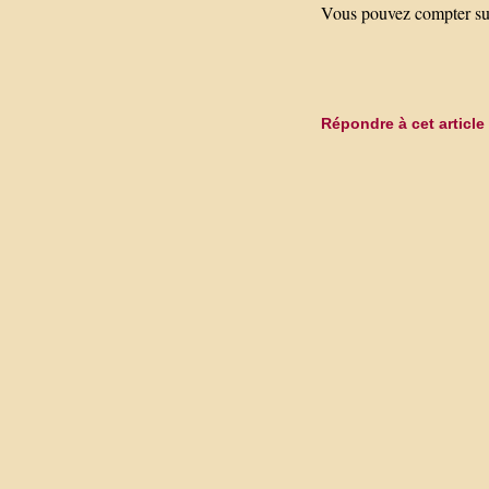
Vous pouvez compter sur 
Répondre à cet article