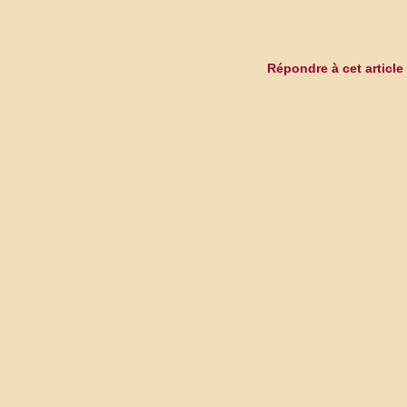
Répondre à cet article