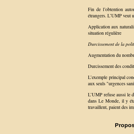
Fin de l’obtention aut
étrangers. L’UMP veut u
Application aux naturali
situation régulière
Durcissement de la polit
Augmentation du nombre 
Durcissement des condit
L’exemple principal con
aux seuls "urgences sani
L’UMP refuse aussi le d
dans Le Monde, il y étai
travaillent, paient des i
Propos