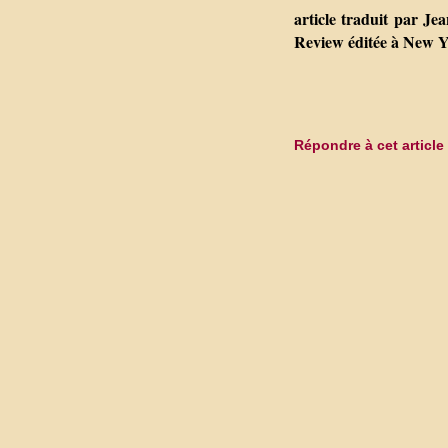
article traduit par Je
Review éditée à New 
Répondre à cet article