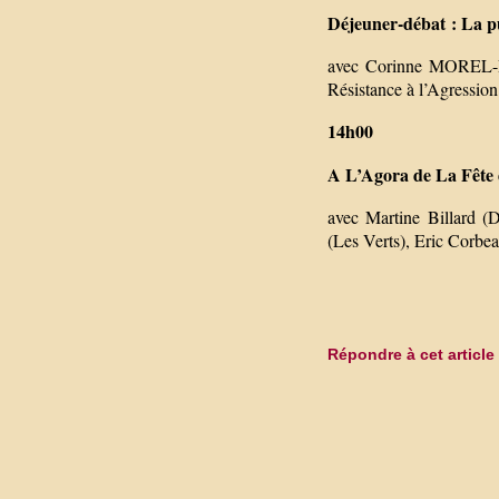
Déjeuner-débat : La p
avec Corinne MOREL-D
Résistance à l’Agressio
14h00
A L’Agora de La Fête d
avec Martine Billard (
(Les Verts), Eric Corbe
Répondre à cet article