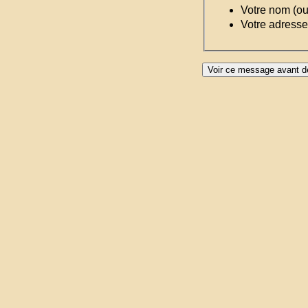
Votre nom (o
Votre adresse