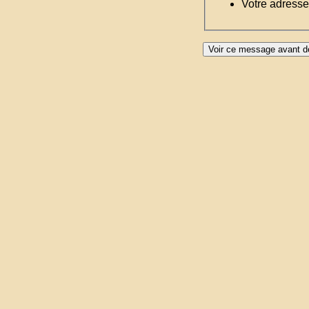
Votre adresse