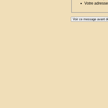
Votre adresse