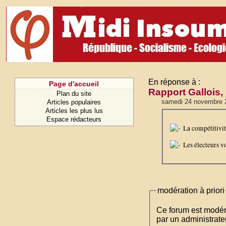
En réponse à :
Page d'accueil
Rapport Gallois
Plan du site
samedi 24 novembre 
Articles populaires
Articles les plus lus
Espace rédacteurs
La compétitivit
Les électeurs vo
modération à priori
Ce forum est modéré 
par un administrateu