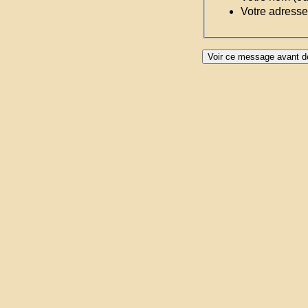
Votre adresse