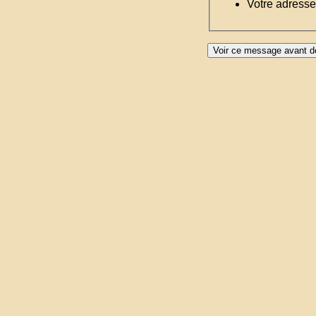
Votre adresse