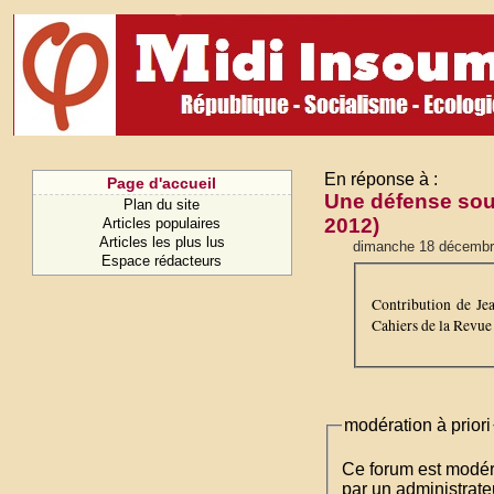
En réponse à :
Page d'accueil
Une défense sou
Plan du site
2012)
Articles populaires
Articles les plus lus
dimanche 18 décembr
Espace rédacteurs
Contribution de Je
Cahiers de la Revue
modération à priori
Ce forum est modéré 
par un administrateu