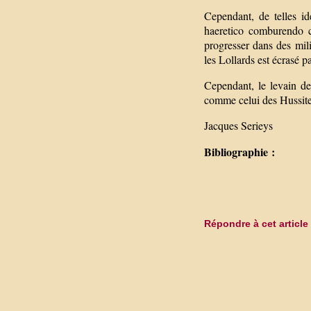
Cependant, de telles id
haeretico comburendo 
progresser dans des mili
les Lollards est écrasé p
Cependant, le levain de
comme celui des Hussite
Jacques Serieys
Bibliographie :
Répondre à cet article