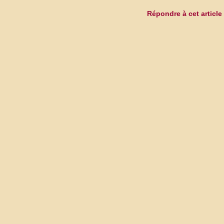
Répondre à cet article