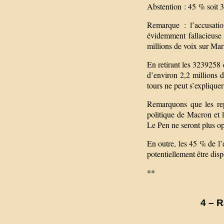
Abstention : 45 % soit
Remarque : l’accusatio
évidemment fallacieuse
millions de voix sur Ma
En retirant les 3239258 
d’environ 2,2 millions d
tours ne peut s’explique
Remarquons que les rep
politique de Macron et 
Le Pen ne seront plus opé
En outre, les 45 % de l
potentiellement être disp
**
4 – R