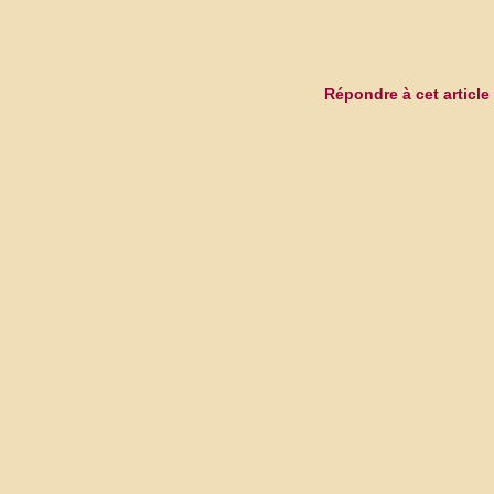
Répondre à cet article