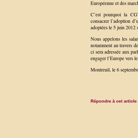
Européenne et des march
C’est pourquoi la CG
consacrer l’adoption d’
adoptées le 5 juin 2012 
Nous appelons les salarié
notamment au travers de 
ci sera adressée aux par
engager l’Europe vers l
Montreuil, le 6 septemb
Répondre à cet article