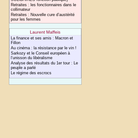
Retraites : les fonctionnaires dans le
collimateur
Retraites : Nouvelle cure d’austérité
pour les femmes
Laurent Maffeis
La finance et ses amis : Macron et
Fillon
Au cinéma : la résistance par le vin !
Sarkozy et le Conseil européen à
l’unisson du libéralisme
Analyse des résultats du 1er tour : Le
peuple a parlé
Le régime des escrocs