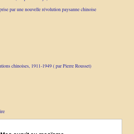
 prise par une nouvelle révolution paysanne chinoise
tions chinoises, 1911-1949 ( par Pierre Rousset)
ire