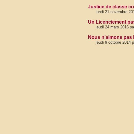
Justice de classe co
lundi 21 novembre 2016
Un Licenciement pas
jeudi 24 mars 2016 par
Nous n’aimons pas l
jeudi 9 octobre 2014 p