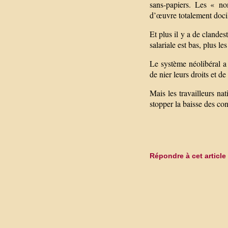
sans-papiers. Les « no
d’œuvre totalement docil
Et plus il y a de clandes
salariale est bas, plus le
Le système néolibéral a a
de nier leurs droits et de
Mais les travailleurs nat
stopper la baisse des con
Répondre à cet article