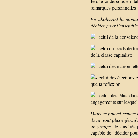
Je cite ci-dessous en it
remarques personnelles 
En abolissant la monar
décider pour l’ensembl
celui de la conscien
celui du poids de tou
de la classe capitaliste
celui des marionnette
celui des élections 
que la réflexion
celui des élus dans 
engagements sur lesquels 
Dans ce nouvel espace co
ils ne sont plus enfermé
un groupe.
Je suis très 
capable de "décider pou