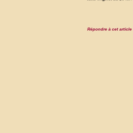
Répondre à cet article