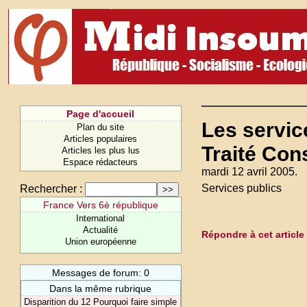
Page d'accueil
Les servic
Plan du site
Articles populaires
Traité Con
Articles les plus lus
Espace rédacteurs
mardi 12 avril 2005.
Services publics
Rechercher :
France Vers 6è république
International
Actualité
Répondre à cet article
Union européenne
Messages de forum: 0
Dans la même rubrique
Disparition du 12 Pourquoi faire simple