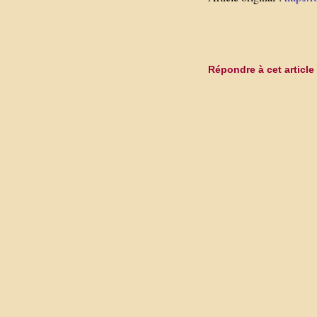
Répondre à cet article