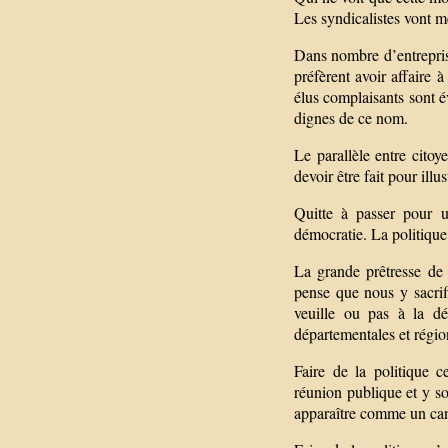
Les syndicalistes vont 
Dans nombre d’entreprises
préfèrent avoir affaire 
élus complaisants sont 
dignes de ce nom.
Le parallèle entre citoy
devoir être fait pour ill
Quitte à passer pour 
démocratie. La politique
La grande prêtresse de 
pense que nous y sacrif
veuille ou pas à la dé
départementales et région
Faire de la politique 
réunion publique et y sou
apparaître comme un can