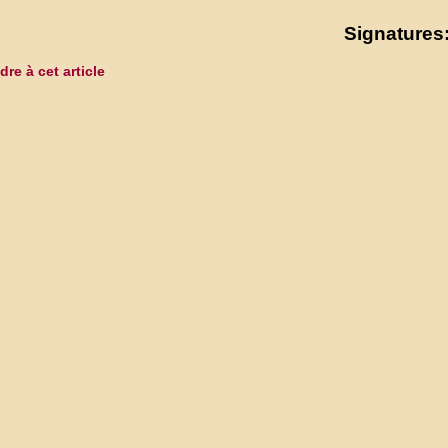
Signatures:
re à cet article