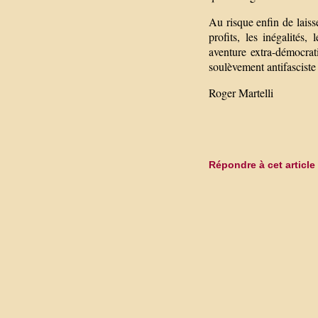
Au risque enfin de laiss
profits, les inégalités,
aventure extra-démocra
soulèvement antifasciste
Roger Martelli
Répondre à cet article