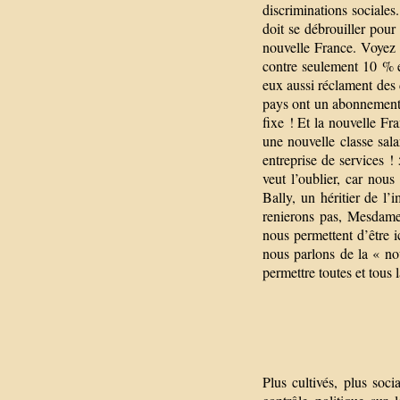
discriminations sociales
doit se débrouiller pour 
nouvelle France. Voyez 
contre seulement 10 % e
eux aussi réclament des 
pays ont un abonnement 
fixe ! Et la nouvelle Fr
une nouvelle classe sala
entreprise de services !
veut l’oublier, car nou
Bally, un héritier de l’
renierons pas, Mesdames
nous permettent d’être ic
nous parlons de la « nou
permettre toutes et tous
Plus cultivés, plus soci