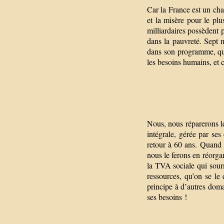
Car la France est un ch
et la misère pour le pl
milliardaires possèdent 
dans la pauvreté. Sept m
dans son programme, que
les besoins humains, et 
Nous, nous réparerons le
intégrale, gérée par ses
retour à 60 ans. Quand l
nous le ferons en réorga
la TVA sociale qui sour
ressources, qu’on se le
principe à d’autres doma
ses besoins !