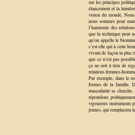
sur les principes politiq
élancement et la lumière
vision du monde. Nous 
nous sommes pour march
l’harmonie des relation
que la technique peut no
qu’on appelle le biomim
c’est elle qui à cette heu
vivant de façon la plus 
que ce n’est pas possibl
ça ne sert à rien de reg
relations femmes-hommes
Par exemple, dans le r
formes de la famille. 
masculinité se cherche,
répondons politiquemen
vigoureux instruments p
jeunes, qui remplacera l