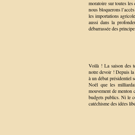
moratoire sur toutes les
nous bloquerons l’accès 
les importations agricol
aussi dans la profonde
débarrassée des principe
Voilà ! La saison des t
notre devoir ! Depuis la
à un débat présidentiel s
Noël que les milliarda
mouvement de menton con
budgets publics. Ni le c
catéchisme des idées libé