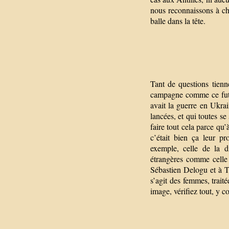
nous reconnaissons à ch
balle dans la tête.
Tant de questions tienn
campagne comme ce fut l
avait la guerre en Ukrai
lancées, et qui toutes se 
faire tout cela parce qu
c’était bien ça leur p
exemple, celle de la d
étrangères comme celle
Sébastien Delogu et à T
s’agit des femmes, trait
image, vérifiez tout, y c