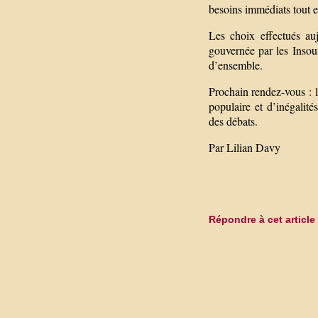
besoins immédiats tout e
Les choix effectués au
gouvernée par les Insou
d’ensemble.
Prochain rendez-vous : l
populaire et d’inégalit
des débats.
Par Lilian Davy
Répondre à cet article