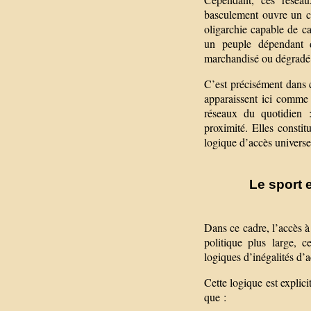
basculement ouvre un con
oligarchie capable de cap
un peuple dépendant d
marchandisé ou dégradé
C’est précisément dans 
apparaissent ici comme 
réseaux du quotidien :
proximité. Elles constit
logique d’accès universe
Le sport
Dans ce cadre, l’accès à 
politique plus large, c
logiques d’inégalités d’
Cette logique est explic
que :