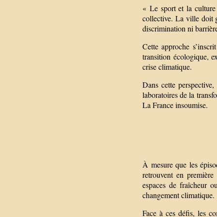
« Le sport et la culture
collective. La ville doit
discrimination ni barrièr
Cette approche s’inscri
transition écologique, e
crise climatique.
Dans cette perspective,
laboratoires de la transf
La France insoumise.
À mesure que les épisodes
retrouvent en première
espaces de fraîcheur o
changement climatique.
Face à ces défis, les 