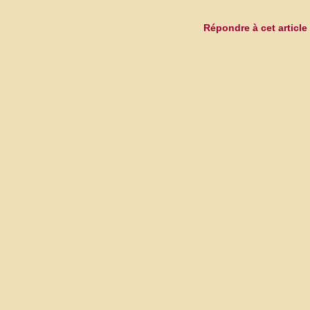
Répondre à cet article