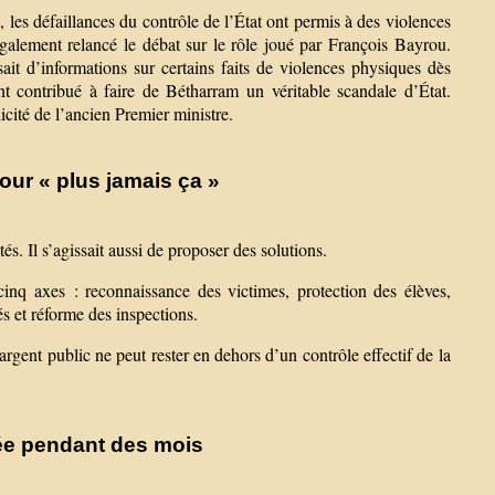
 les défaillances du contrôle de l’État ont permis à des violences
alement relancé le débat sur le rôle joué par François Bayrou.
it d’informations sur certains faits de violences physiques dès
t contribué à faire de Bétharram un véritable scandale d’État.
cité de l’ancien Premier ministre.
ur « plus jamais ça »
és. Il s’agissait aussi de proposer des solutions.
q axes : reconnaissance des victimes, protection des élèves,
s et réforme des inspections.
argent public ne peut rester en dehors d’un contrôle effectif de la
uée pendant des mois