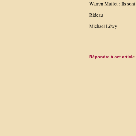
Warren Muffet : Ils sont
Rideau
Michael Löwy
Répondre à cet article