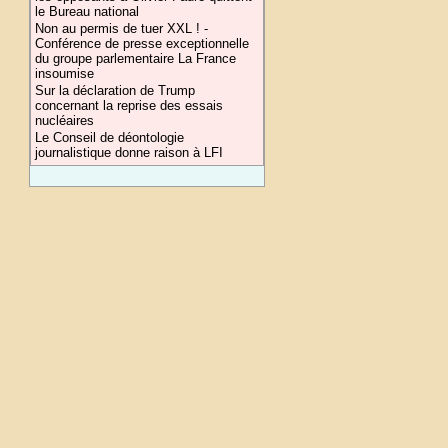
le Bureau national
Non au permis de tuer XXL ! -
Conférence de presse exceptionnelle
du groupe parlementaire La France
insoumise
Sur la déclaration de Trump
concernant la reprise des essais
nucléaires
Le Conseil de déontologie
journalistique donne raison à LFI