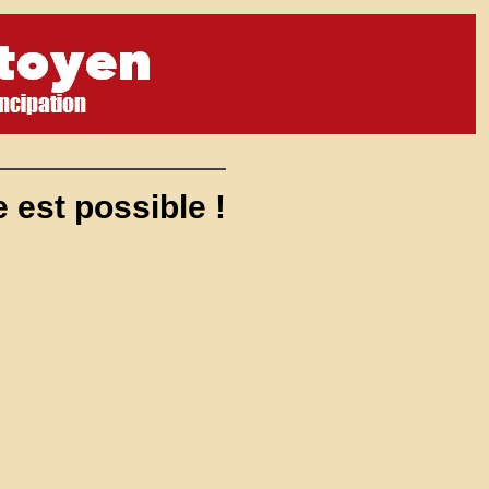
 est possible !