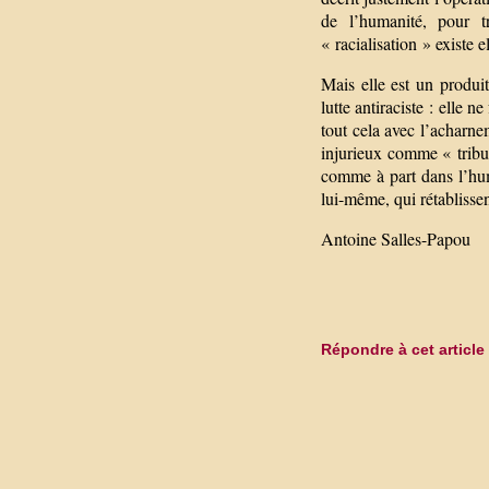
de l’humanité, pour t
« racialisation » existe el
Mais elle est un produit
lutte antiraciste : elle 
tout cela avec l’acharne
injurieux comme « tribu
comme à part dans l’hum
lui-même, qui rétablissen
Antoine Salles-Papou
Répondre à cet article