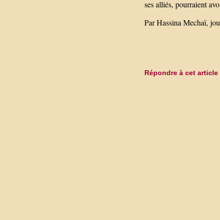
ses alliés, pourraient avo
Par Hassina Mechaï, jour
Répondre à cet article