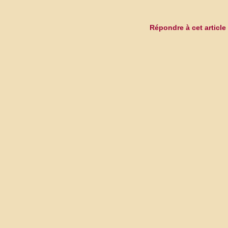
Répondre à cet article