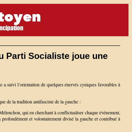
u Parti Socialiste joue une
te a suivi l’orientation de quelques énervés cyniques favorables à
de la tradition antifasciste de la gauche :
Mélenchon, qui en cherchant à conflictualiser chaque événement,
, a profondément et volontairement divisé la gauche et contribué à