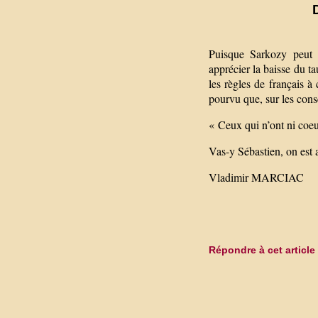
Puisque Sarkozy peut 
apprécier la baisse du ta
les règles de français à
pourvu que, sur les conse
« Ceux qui n’ont ni coeu
Vas-y Sébastien, on est 
Vladimir MARCIAC
Répondre à cet article