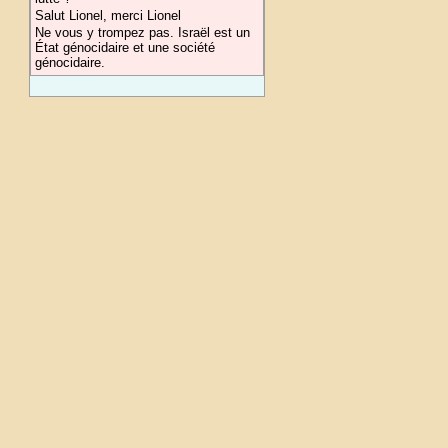
Salut Lionel, merci Lionel
Ne vous y trompez pas. Israël est un
État génocidaire et une société
génocidaire.